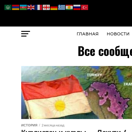
ГЛАВНАЯ
НОВОСТИ
Все сообще
ИСТОРИЯ
2 месяца назад