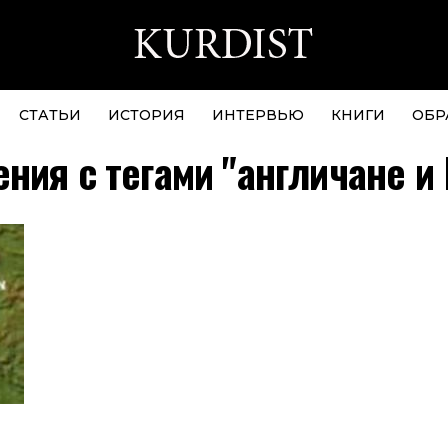
СТАТЬИ
ИСТОРИЯ
ИНТЕРВЬЮ
КНИГИ
ОБР
ния с тегами "англичане и