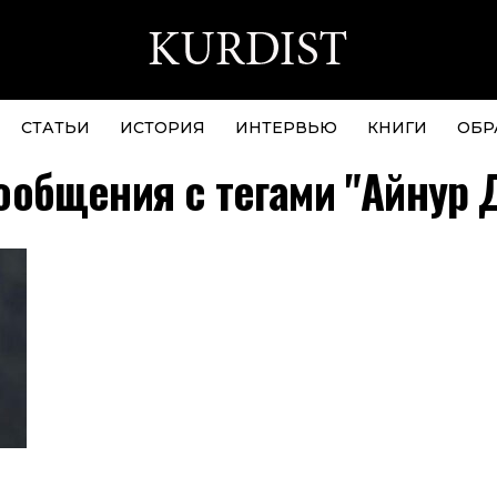
СТАТЬИ
ИСТОРИЯ
ИНТЕРВЬЮ
КНИГИ
ОБР
ообщения с тегами "Айнур 