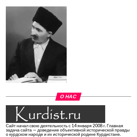
О НАС
Сайт начал свою деятельность с 14 января 2008 г. Главная
задача сайта — доведение объективной исторической правды
о курдском народе и их исторической родине Курдистане.