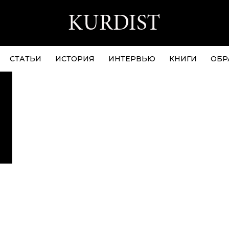
СТАТЬИ
ИСТОРИЯ
ИНТЕРВЬЮ
КНИГИ
ОБР