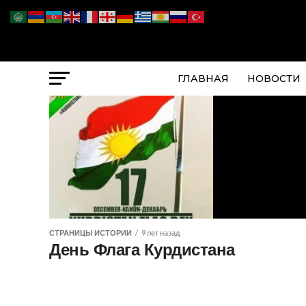
ГЛАВНАЯ
НОВОСТИ
СТРАНИЦЫ ИСТОРИИ
9 лет назад
День Флага Курдистана