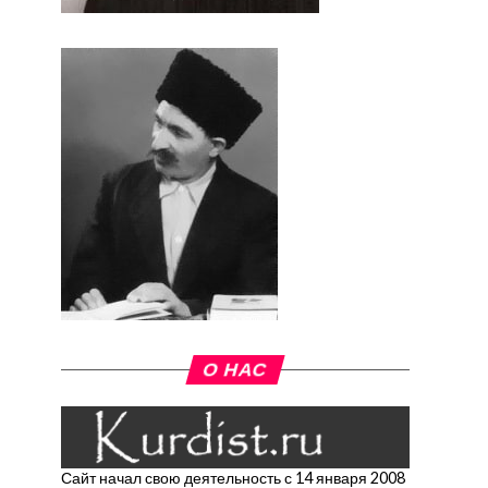
О НАС
Сайт начал свою деятельность с 14 января 2008