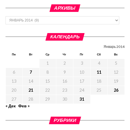
АРХИВЫ
Архивы
КАЛЕНДАРЬ
Январь 2014
Пн
Вт
Ср
Чт
Пт
Сб
Вс
1
2
3
4
5
6
7
8
9
10
11
12
13
14
15
16
17
18
19
20
21
22
23
24
25
26
27
28
29
30
31
« Дек
Фев »
РУБРИКИ