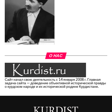
О НАС
Сайт начал свою деятельность с 14 января 2008 г. Главная
задача сайта — доведение объективной исторической правды
о курдском народе и их исторической родине Курдистане.