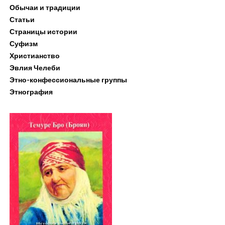
Обычаи и традиции
Статьи
Страницы истории
Суфизм
Христианство
Эвлия Челеби
Этно-конфессиональные группы
Этнография