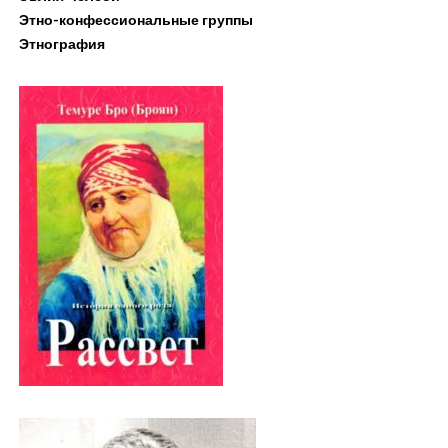
Этно-конфессиональные группы
Этнография