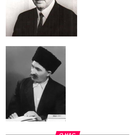
О НАС