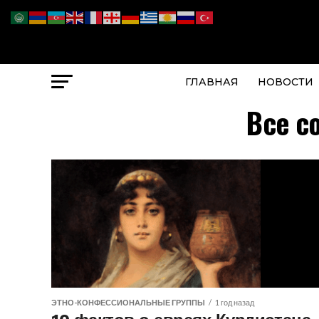
ГЛАВНАЯ
НОВОСТИ
Все с
ЭТНО-КОНФЕССИОНАЛЬНЫЕ ГРУППЫ
1 год назад