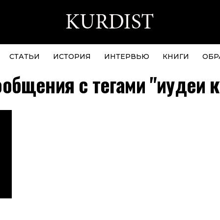
СТАТЬИ
ИСТОРИЯ
ИНТЕРВЬЮ
КНИГИ
ОБР
ообщения с тегами "иудеи 