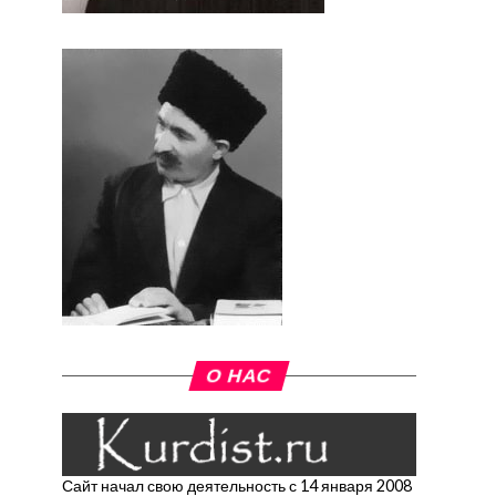
О НАС
Сайт начал свою деятельность с 14 января 2008