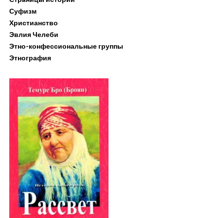
Суфизм
Христианство
Эвлия Челеби
Этно-конфессиональные группы
Этнография