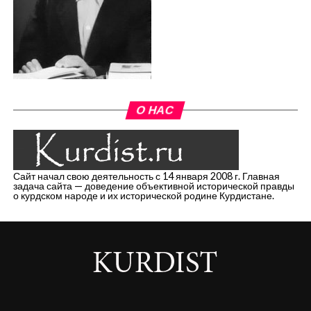
О НАС
Сайт начал свою деятельность с 14 января 2008 г. Главная
задача сайта — доведение объективной исторической правды
о курдском народе и их исторической родине Курдистане.