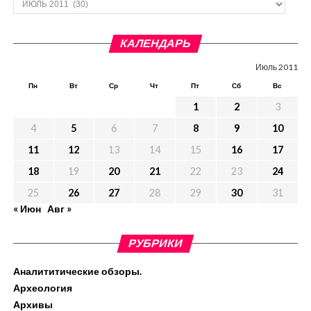
КАЛЕНДАРЬ
Июль 2011
Пн
Вт
Ср
Чт
Пт
Сб
Вс
1
2
3
4
5
6
7
8
9
10
11
12
13
14
15
16
17
18
19
20
21
22
23
24
25
26
27
28
29
30
31
« Июн
Авг »
РУБРИКИ
Аналититические обзоры.
Археология
Архивы