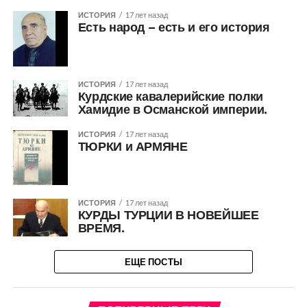
ИСТОРИЯ
17 лет назад
Есть народ – есть и его история
ИСТОРИЯ
17 лет назад
Курдские кавалерийские полки
Хамидие в Османской империи.
ИСТОРИЯ
17 лет назад
ТЮРКИ и АРМЯНЕ
ИСТОРИЯ
17 лет назад
КУРДЫ ТУРЦИИ В НОВЕЙШЕЕ
ВРЕМЯ.
ЕЩЕ ПОСТЫ