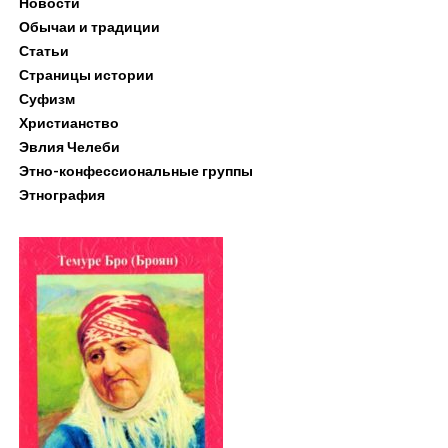
Новости
Обычаи и традиции
Статьи
Страницы истории
Суфизм
Христианство
Эвлия Челеби
Этно-конфессиональные группы
Этнография