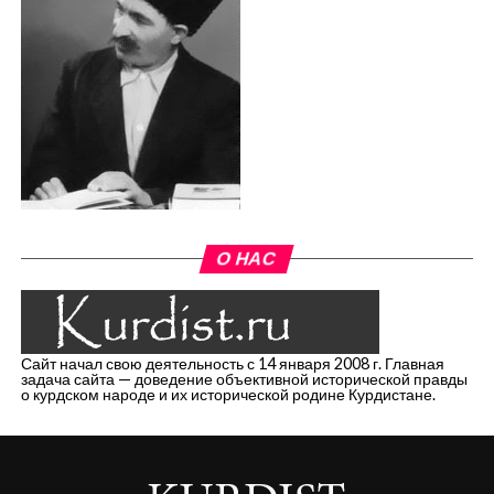
О НАС
Сайт начал свою деятельность с 14 января 2008 г. Главная
задача сайта — доведение объективной исторической правды
о курдском народе и их исторической родине Курдистане.