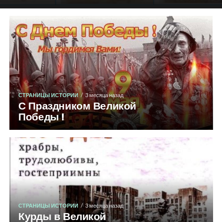
СТРАНИЦЫ ИСТОРИИ
3 месяца назад
С Праздником Великой
Победы !
СТРАНИЦЫ ИСТОРИИ
3 месяца назад
Курды в Великой