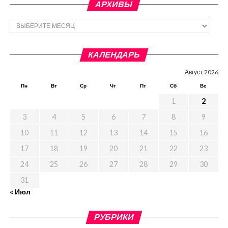
АРХИВЫ
Архивы
КАЛЕНДАРЬ
Август 2026
Пн
Вт
Ср
Чт
Пт
Сб
Вс
1
2
3
4
5
6
7
8
9
10
11
12
13
14
15
16
17
18
19
20
21
22
23
24
25
26
27
28
29
30
31
« Июл
РУБРИКИ