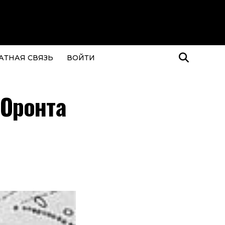
АТНАЯ СВЯЗЬ
ВОЙТИ
 Оронта