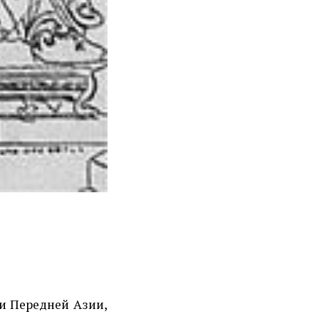
и Передней Азии,