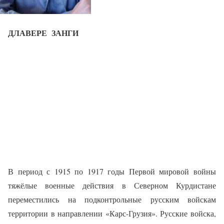
ДЛАВЕРЕ
ЗАНГИ
В период с 1915 по 1917 годы Первой мировой войны
тяжёлые военные действия в Северном Курдистане
переместились на подконтрольные русским войскам
территории в направлении «Карс-Грузия». Русские войска,