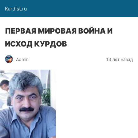
Kurdist.ru
ПЕРВАЯ МИРОВАЯ ВОЙНА И
ИСХОД КУРДОВ
Admin
13 лет назад