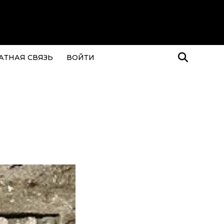
АТНАЯ СВЯЗЬ
ВОЙТИ