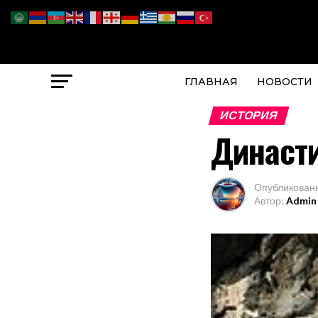
ГЛАВНАЯ
НОВОСТИ
ИСТОРИЯ
Династ
Опубликован
Автор:
Admin