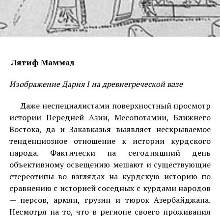
Лятиф Маммад
Изображение Дария I на древнегреческой вазе
Даже неспециалистами поверхностный просмотр
истории Передней Азии, Месопотамии, Ближнего
Востока, да и Закавказья выявляет нескрываемое
тенденциозное отношение к истории курдского
народа. Фактически на сегодняшний день
объективному освещению мешают и существующие
стереотипы во взглядах на курдскую историю по
сравнению с историей соседных с курдами народов
— персов, армян, грузин и тюрок Азербайджана.
Несмотря на то, что в регионе своего проживания