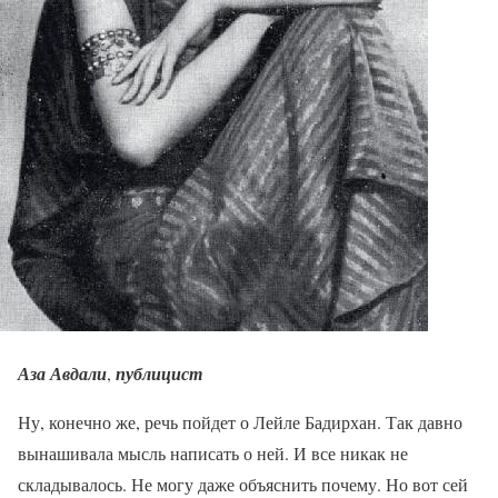
Аза Авдали
,
публицист
Ну, конечно же, речь пойдет о Лейле Бадирхан. Так давно
вынашивала мысль написать о ней. И все никак не
складывалось. Не могу даже объяснить почему. Но вот сей