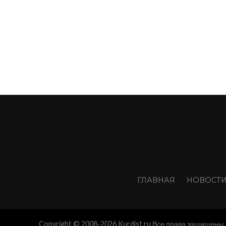
ГЛАВНАЯ
НОВОСТ
Copyright © 2008-2026 Kurdist.ru Все права защищены. 