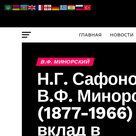
ГЛАВНАЯ
НОВОСТИ
В.Ф. МИНОРСКИЙ
Н.Г. Сафоно
В.Ф. Минор
(1877-1966)
вклад в