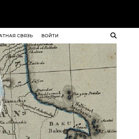
АТНАЯ СВЯЗЬ
ВОЙТИ