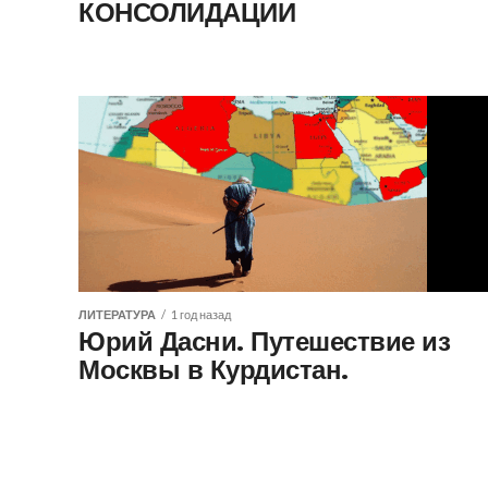
КОНСОЛИДАЦИИ
ЛИТЕРАТУРА
1 год назад
Юрий Дасни. Путешествие из
Москвы в Курдистан.