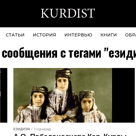
СТАТЬИ
ИСТОРИЯ
ИНТЕРВЬЮ
КНИГИ
ОБР
 сообщения с тегами "езид
ЕЗИДИЗМ
1 год назад