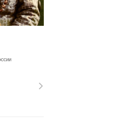
ОССИИ