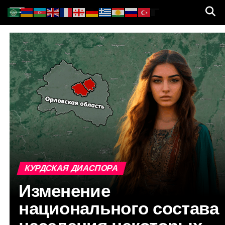
КУРДСКАЯ ДИАСПОРА
Изменение
национального состава