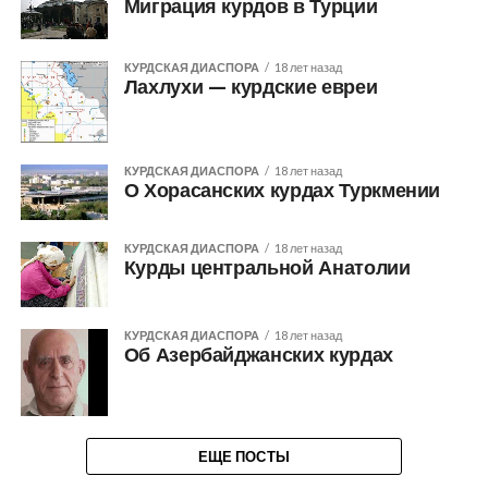
Миграция курдов в Турции
КУРДСКАЯ ДИАСПОРА
18 лет назад
Лахлухи — курдские евреи
КУРДСКАЯ ДИАСПОРА
18 лет назад
О Хорасанских курдах Туркмении
КУРДСКАЯ ДИАСПОРА
18 лет назад
Курды центральной Анатолии
КУРДСКАЯ ДИАСПОРА
18 лет назад
Об Азербайджанских курдах
ЕЩЕ ПОСТЫ