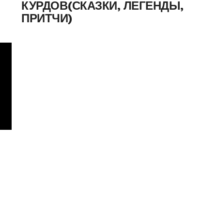
КУРДОВ(СКАЗКИ, ЛЕГЕНДЫ,
ПРИТЧИ)