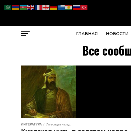
ГЛАВНАЯ
НОВОСТИ
Все сообщ
ЛИТЕРАТУРА
7 месяцев назад