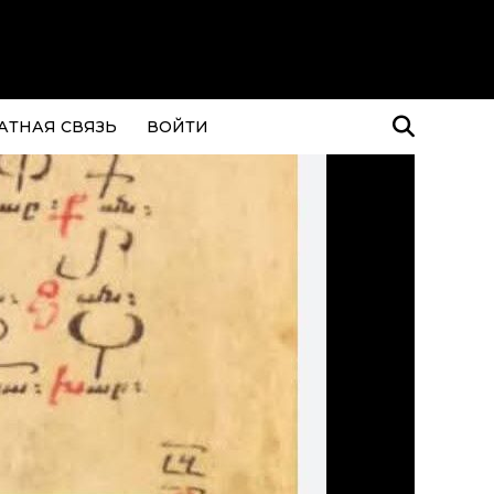
АТНАЯ СВЯЗЬ
ВОЙТИ