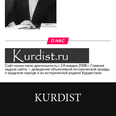
О НАС
Сайт начал свою деятельность с 14 января 2008 г. Главная
задача сайта — доведение объективной исторической правды
о курдском народе и их исторической родине Курдистане.