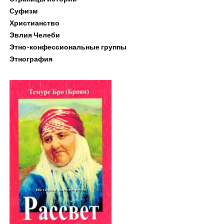
Суфизм
Христианство
Эвлия Челеби
Этно-конфессиональные группы
Этнография