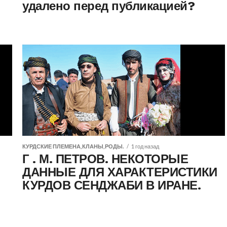
удалено перед публикацией?
КУРДСКИЕ ПЛЕМЕНА,КЛАНЫ,РОДЫ.
1 год назад
Г . М. ПЕТРОВ. НЕКОТОРЫЕ
ДАННЫЕ ДЛЯ ХАРАКТЕРИСТИКИ
КУРДОВ СЕНДЖАБИ В ИРАНЕ.