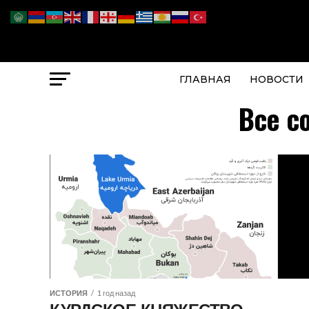
ГЛАВНАЯ
НОВОСТИ
Все с
ИСТОРИЯ
1 год назад