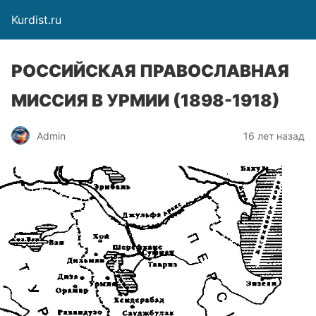
Kurdist.ru
РОССИЙСКАЯ ПРАВОСЛАВНАЯ
МИССИЯ В УРМИИ (1898-1918)
Admin
16 лет назад