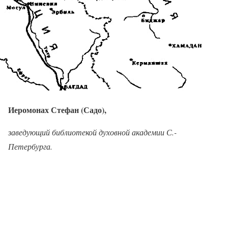
Иеромонах Стефан (Садо),
заведующий библиотекой духовной академии С.-
Петербурга.