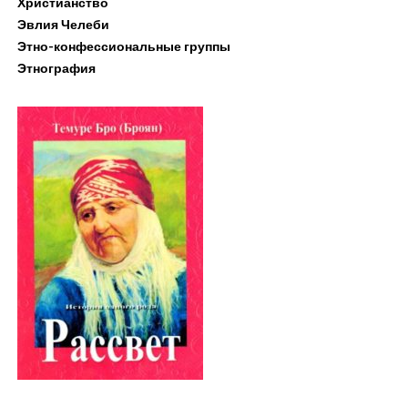
Христианство
Эвлия Челеби
Этно-конфессиональные группы
Этнография