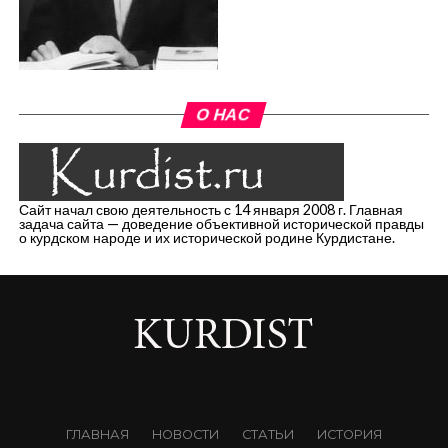
О НАС
Сайт начал свою деятельность с 14 января 2008 г. Главная
задача сайта — доведение объективной исторической правды
о курдском народе и их исторической родине Курдистане.
ГЛАВНАЯ
НОВОСТИ
СТАТЬИ
ИСТОРИЯ