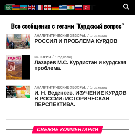
Все сообщения с тегами "Курдский вопрос"
АНАЛИТИТИЧЕСКИЕ ОБЗОРЫ.
1 год назад
РОССИЯ И ПРОБЛЕМА КУРДОВ
ИСТОРИЯ
1 год назад
Лазарев М.С. Курдистан и курдская
проблема.
АНАЛИТИТИЧЕСКИЕ ОБЗОРЫ.
1 год назад
И. Н. Веденеев. ИЗУЧЕНИЕ КУРДОВ
В РОССИИ: ИСТОРИЧЕСКАЯ
ПЕРСПЕКТИВА.
СВЕЖИЕ КОММЕНТАРИИ