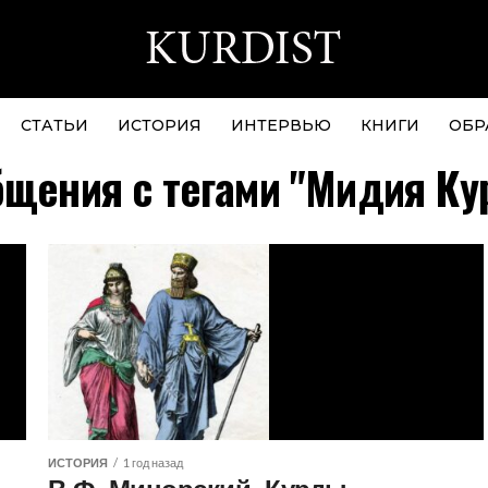
СТАТЬИ
ИСТОРИЯ
ИНТЕРВЬЮ
КНИГИ
ОБР
бщения с тегами "Мидия Ку
ИСТОРИЯ
1 год назад