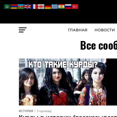
ГЛАВНАЯ
НОВОСТИ
Все соо
ИСТОРИЯ
1 год назад