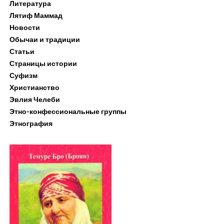
Литература
Лятиф Маммад
Новости
Обычаи и традиции
Статьи
Страницы истории
Суфизм
Христианство
Эвлия Челеби
Этно-конфессиональные группы
Этнография