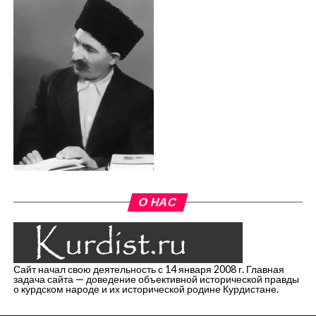
О НАС
Сайт начал свою деятельность с 14 января 2008 г. Главная
задача сайта — доведение объективной исторической правды
о курдском народе и их исторической родине Курдистане.