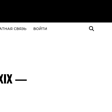
АТНАЯ СВЯЗЬ
ВОЙТИ
XIX —