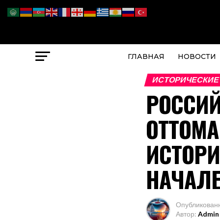
ГЛАВНАЯ
НОВОСТИ
ИСТОРИЧЕСКИЕ
РОССИЙ
ОТТОМА
ИСТОРИ
НАЧАЛЕ
Опубликован
Автор:
Admin