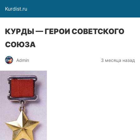
Kurdist.ru
КУРДЫ — ГЕРОИ СОВЕТСКОГО
СОЮЗА
Admin
3 месяца назад