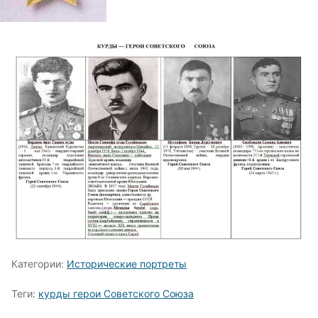
Категории:
Исторические портреты
Теги:
курды герои Советского Союза