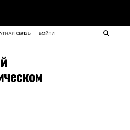
АТНАЯ СВЯЗЬ
ВОЙТИ
ой
ическом