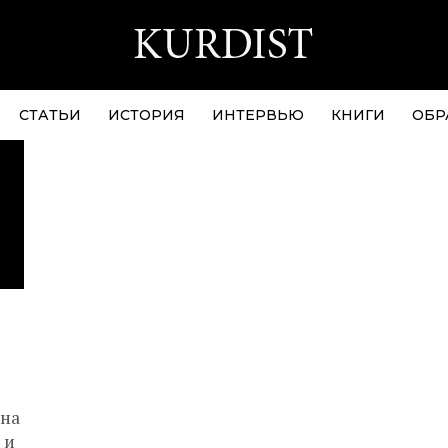
СТАТЬИ
ИСТОРИЯ
ИНТЕРВЬЮ
КНИГИ
ОБР
 на
 и