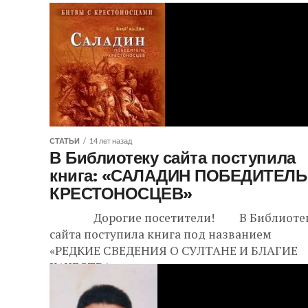
СТАТЬИ
14 лет назад
В Библиотеку сайта поступила
книга: «САЛАДИН ПОБЕДИТЕЛЬ
КРЕСТОНОСЦЕВ»
Дорогие посетители! В Библиоте
сайта поступила книга под названием
«РЕДКИЕ СВЕДЕНИЯ О СУЛТАНЕ И БЛАГИЕ
КАЧЕСТВА...