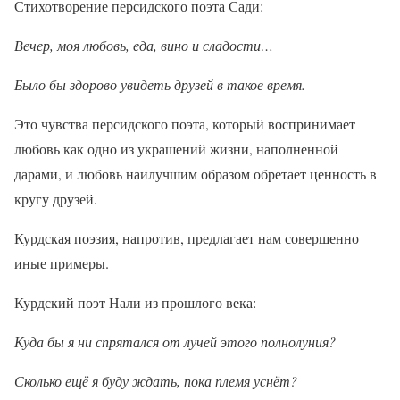
Стихотворение персидского поэта Сади:
Вечер, моя любовь, еда, вино и сладости…
Было бы здорово увидеть друзей в такое время.
Это чувства персидского поэта, который воспринимает
любовь как одно из украшений жизни, наполненной
дарами, и любовь наилучшим образом обретает ценность в
кругу друзей.
Курдская поэзия, напротив, предлагает нам совершенно
иные примеры.
Курдский поэт Нали из прошлого века:
Куда бы я ни спрятался от лучей этого полнолуния?
Сколько ещё я буду ждать, пока племя уснёт?