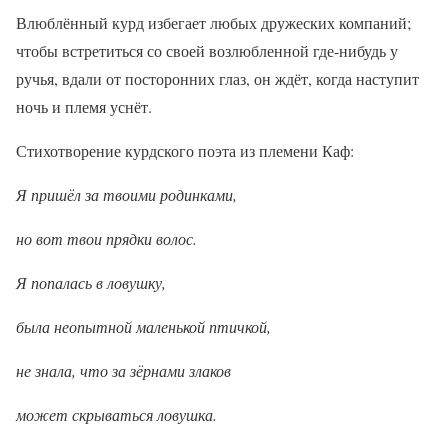
Влюблённый курд избегает любых дружеских компаний;
чтобы встретиться со своей возлюбленной где-нибудь у
ручья, вдали от посторонних глаз, он ждёт, когда наступит
ночь и племя уснёт.
Стихотворение курдского поэта из племени Каф:
Я пришёл за твоими родинками,
но вот твои прядки волос.
Я попалась в ловушку,
была неопытной маленькой птичкой,
не знала, что за зёрнами злаков
может скрываться ловушка.