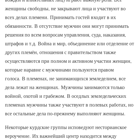
женщины свободны, не закрывают лица и участвуют во
всех делах племени. Принимать гостей входит в их
обязанности. В отсутствие мужчин они могут принимать
решения по всем вопросам управления, суда, наказания,
штрафов и т.д. Война и мир, объединение или отделение от
других племён, отношения с правительством также
осуществляются при полном и активном участии женщин,
которые наравне с мужчинами пользуются правом
голоса. В племенах, не занимающихся земледелием, все
дела лежат на женщинах. Мужчины занимаются только
войной, охотой и грабежом. В оседлых земледельческих
племенах мужчины также участвуют в полевых работах, но
все остальные дела по-прежнему выполняют женщины.
Некоторые курдские группы исповедуют несторианское
вероучение. Их важнейший центр находится между