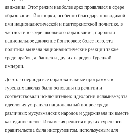
движения. Этот режим наиболее ярко проявлялся в сфере
образования. Йонтюрки, особенно благодаря проводимой
ими националистической и пантюркистской политике, в
частности в сфере школьного образования, породили
национальное движение йонтюрков; более того, эта
политика вызвала националистические реакции также
среди арабов, албанцев и других народов Турецкой
империи.
До этого периода все образовательные программы в
турецких школах были основаны на религии и
соответствовали исключительно идеологии исламизма; эта
идеология устраняла национальный вопрос среди
различных мусульманских народов и удерживала их вместе
как единое целое. Исламская религия в руках турецкого
правительства была инструментом, используемым для