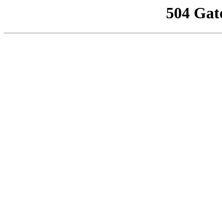
504 Gat