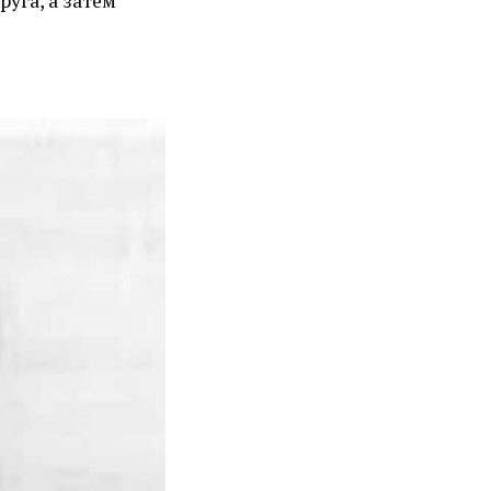
уга, а затем