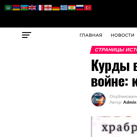
ГЛАВНАЯ
НОВОСТИ
СТРАНИЦЫ ИСТ
Курды в
войне: 
Опубликован
Автор:
Admin