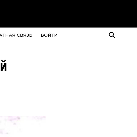
АТНАЯ СВЯЗЬ
ВОЙТИ
ой