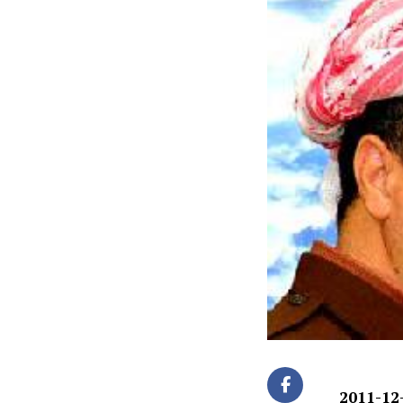
2011-12