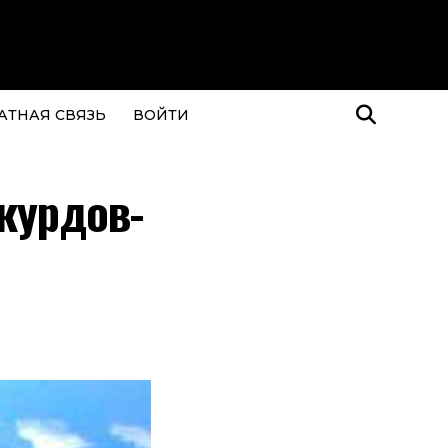
АТНАЯ СВЯЗЬ
ВОЙТИ
курдов-