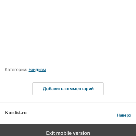
Категории:
Езидизм
Добавить комментарий
Kurdist.ru
Наверх
Exit mobile version