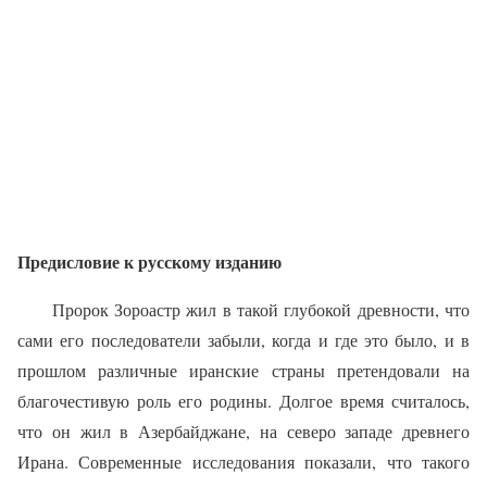
Предисловие к русскому изданию
Пророк Зороастр жил в такой глубокой древности, что
сами его последователи забыли, когда и где это было, и в
прошлом различные иранские страны претендовали на
благочестивую роль его родины. Долгое время считалось,
что он жил в Азербайджане, на северо западе древнего
Ирана. Современные исследования показали, что такого