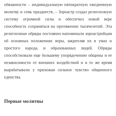
обязанности – индивидуальную пятикратную ежедневную
молитву и семь празднеств, – Зороастр создал религиозную
систему огромной силы и обеспечил новой вере
способность сохраняться на протяжении тысячелетий. Эта
религиозные обряды постоянно напоминали зороастрийцам
об основных положениях веры, закрепляя их в умах и
простого народа, и образованных людей. Обряды
способствовали еще большему упорядочению общины и ее
независимости от внешних воздействий и в то же время
вырабатывали у прихожан сильное чувство общинного
единства.
Первые молитвы