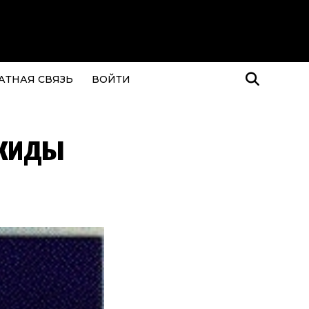
АТНАЯ СВЯЗЬ
ВОЙТИ
акиды