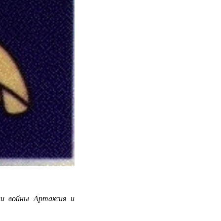
ли войны Артаксия и