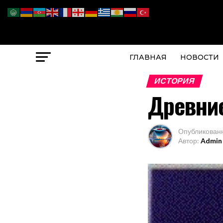
ГЛАВНАЯ
НОВОСТИ
ИСТОРИЯ
Древни
Опубликован
Автор:
Admin