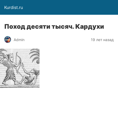
Kurdist.ru
Поход десяти тысяч. Кардухи
Admin
19 лет назад