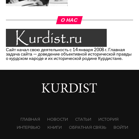
О НАС
Сайт начал свою деятельность с 14 января 2008 г. Главная
задача сайта — доведение объективной исторической правды
о курдском народе и их исторической родине Курдистане.
ГЛАВНАЯ
НОВОСТИ
СТАТЬИ
ИСТОРИЯ
ИНТЕРВЬЮ
КНИГИ
ОБРАТНАЯ СВЯЗЬ
ВОЙТИ