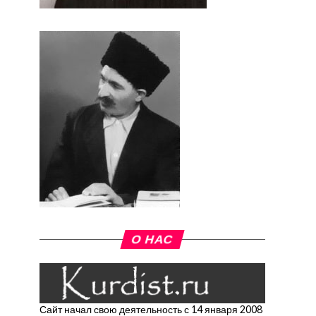
О НАС
Сайт начал свою деятельность с 14 января 2008