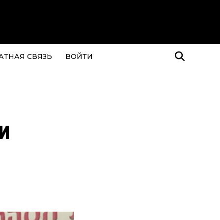
АТНАЯ СВЯЗЬ
ВОЙТИ
и