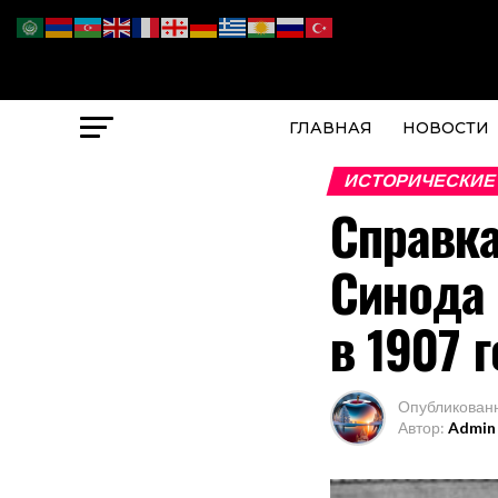
ГЛАВНАЯ
НОВОСТИ
ИСТОРИЧЕСКИЕ
Справка
Синода 
в 1907 
Опубликован
Автор:
Admin