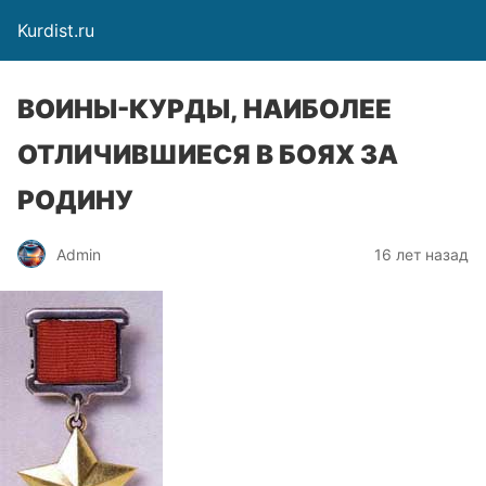
Kurdist.ru
ВОИНЫ-КУРДЫ, НАИБОЛЕЕ
ОТЛИЧИВШИЕСЯ В БОЯХ ЗА
РОДИНУ
Admin
16 лет назад