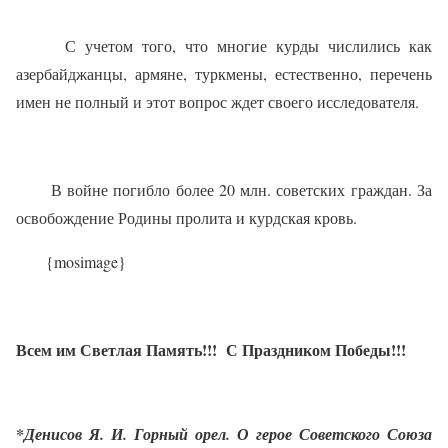
С учетом того, что многие курды числились как
азербайджанцы, армяне, туркмены, естественно, перечень
имен не полный и этот вопрос ждет своего исследователя.
В войне погибло более 20 млн. советских граждан. За
освобождение Родины пролита и курдская кровь.
{mosimage}
Всем им Светлая Память!!!
С Праздником Победы!!!
*
Денисов Я. И. Горный орел. О герое Советского Союза