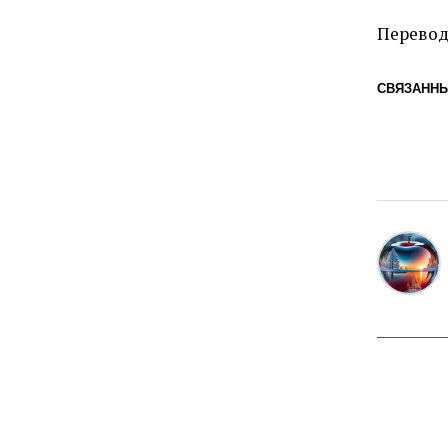
Перевод
СВЯЗАННЫ