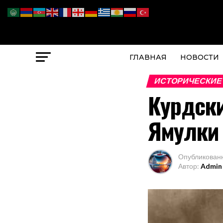
ГЛАВНАЯ
НОВОСТИ
ИСТОРИЧЕСКИЕ
Курдск
Ямулки
Опубликован
Автор:
Admin