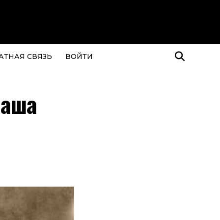
АТНАЯ СВЯЗЬ
ВОЙТИ
Паша