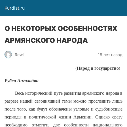
Kurdist.ru
О НЕКОТОРЫХ ОСОБЕННОСТЯХ
АРМЯНСКОГО НАРОДА
Rewi
18 лет назад
(Народ и государство)
Рубен Ангаладян
Весь исторический путь развития армянского народа в
разрезе нашей сегодняшней темы можно проследить лишь
после того, как будут обозначены узловые и судьбоносные
периоды в политической жизни Армении. Однако сразу
необходимо отметить две особенности национального